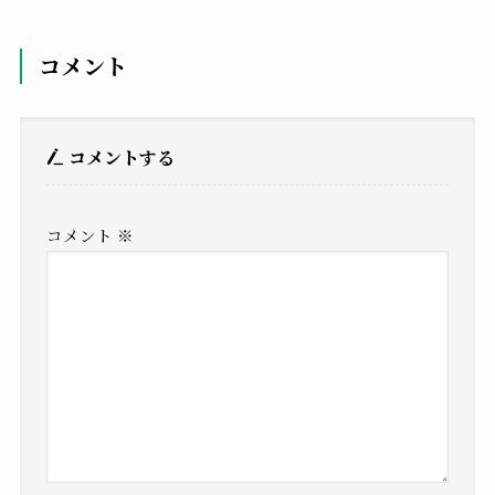
コメント
コメントする
コメント
※