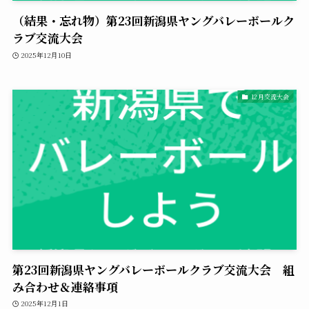
（結果・忘れ物）第23回新潟県ヤングバレーボールク
ラブ交流大会
2025年12月10日
12月交流大会
第23回新潟県ヤングバレーボールクラブ交流大会 組
み合わせ＆連絡事項
2025年12月1日