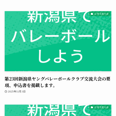
12月交流大会
第23回新潟県ヤングバレーボールクラブ交流大会の要
項、申込書を掲載します。
2025年11月3日
12月交流大会