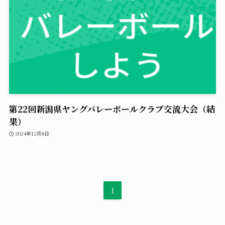
第22回新潟県ヤングバレーボールクラブ交流大会（結
果）
2024年12月8日
1