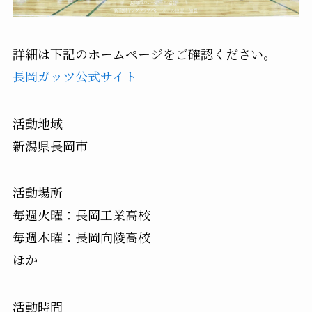
詳細は下記のホームページをご確認ください。
長岡ガッツ公式サイト
活動地域
新潟県長岡市
活動場所
毎週火曜：長岡工業高校
毎週木曜：長岡向陵高校
ほか
活動時間